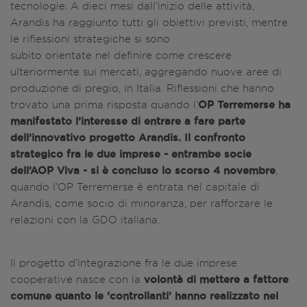
tecnologie. A dieci mesi dall’inizio delle attività,
Arandis ha raggiunto tutti gli obiettivi previsti, mentre
le riflessioni strategiche si sono
subito orientate nel definire come crescere
ulteriormente sui mercati, aggregando nuove aree di
produzione di pregio, in Italia. Riflessioni che hanno
OP Terremerse ha
trovato una prima risposta quando l’
manifestato l’interesse di entrare a fare parte
dell’innovativo progetto Arandis. Il confronto
strategico fra le due imprese - entrambe socie
dell’AOP Viva - si è concluso lo scorso 4 novembre
,
quando l’OP Terremerse è entrata nel capitale di
Arandis, come socio di minoranza, per rafforzare le
relazioni con la GDO italiana.
Il progetto d’integrazione fra le due imprese
volontà di mettere a fattore
cooperative nasce con la
comune quanto le ‘controllanti’ hanno realizzato nel