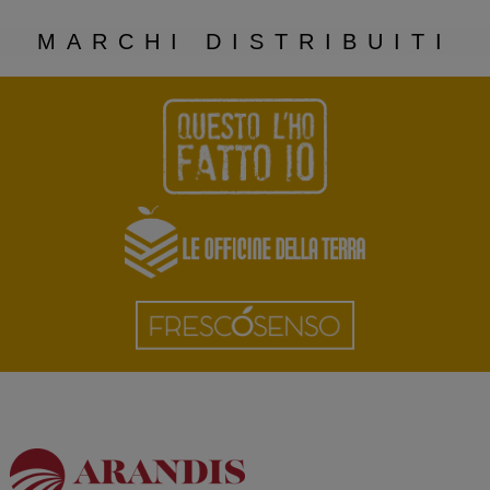
MARCHI DISTRIBUITI