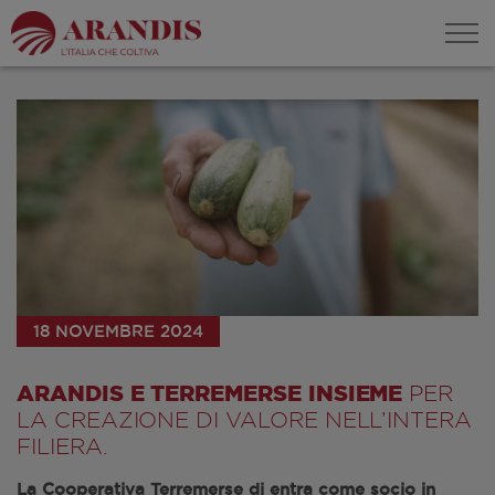
18 NOVEMBRE 2024
ARANDIS E TERREMERSE INSIEME
PER
LA CREAZIONE DI VALORE NELL’INTERA
FILIERA.
La Cooperativa Terremerse di entra come socio in