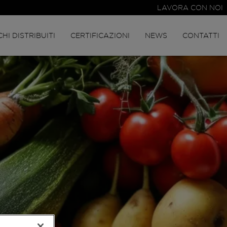
LAVORA CON NOI
HI DISTRIBUITI
CERTIFICAZIONI
NEWS
CONTATTI