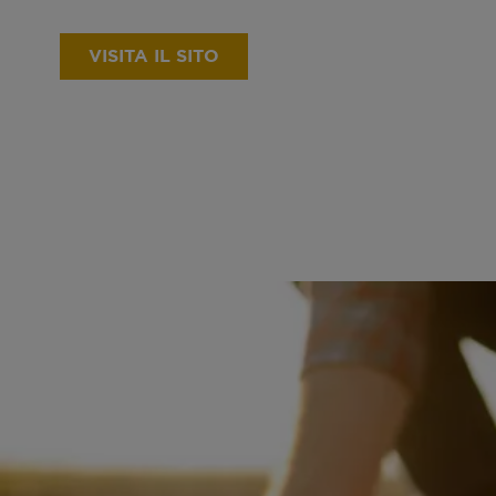
VISITA IL SITO