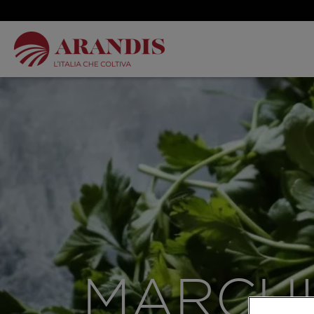
MARCH