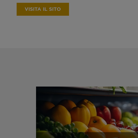
VISITA IL SITO