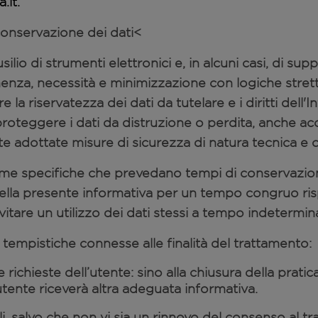
it.
conservazione dei dati<
ilio di strumenti elettronici e, in alcuni casi, di sup
inenza, necessità e minimizzazione con logiche strett
a riservatezza dei dati da tutelare e i diritti dell'
roteggere i dati da distruzione o perdita, anche acc
te adottate misure di sicurezza di natura tecnica e 
e specifiche che prevedano tempi di conservazioni 
te nella presente informativa per un tempo congruo ri
itare un utilizzo dei dati stessi a tempo indetermin
i tempistiche connesse alle finalità del trattamento:
 richieste dell’utente: sino alla chiusura della prati
’utente riceverà altra adeguata informativa.
ali, salvo che non vi sia un rinnovo del consenso al t