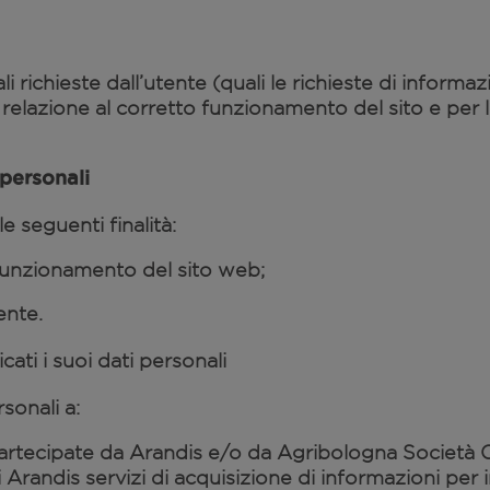
 richieste dall’utente (quali le richieste di informazi
n relazione al corretto funzionamento del sito e per 
 personali
le seguenti finalità:
il funzionamento del sito web;
ente.
ti i suoi dati personali
sonali a:
 partecipate da Arandis e/o da Agribologna Società C
Arandis servizi di acquisizione di informazioni per