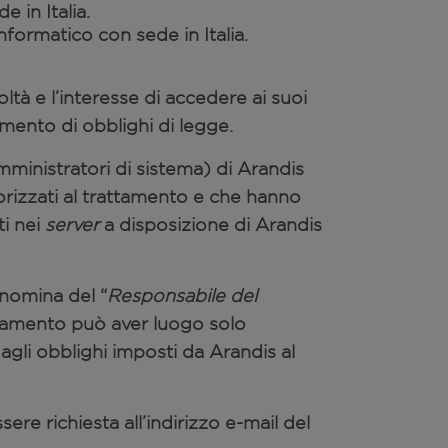
e in Italia.
formatico con sede in Italia.
oltà e l’interesse di accedere ai suoi
mento di obblighi di legge.
amministratori di sistema) di Arandis
orizzati al trattamento e che hanno
i nei
server
a disposizione di Arandis
 nomina del “
Responsabile del
attamento può aver luogo solo
gli obblighi imposti da Arandis al
re richiesta all’indirizzo e-mail del